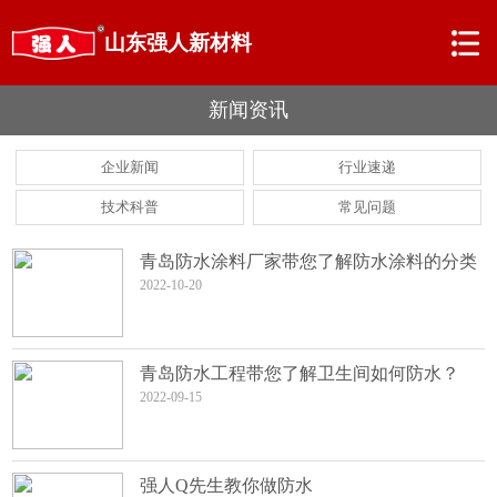
山东强人新材料
新闻资讯
企业新闻
行业速递
技术科普
常见问题
青岛防水涂料厂家带您了解防水涂料的分类
2022-10-20
青岛防水工程带您了解卫生间如何防水？
2022-09-15
强人Q先生教你做防水