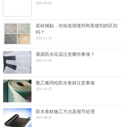
2022-06-02
瓷砖铺贴，你知道填缝剂和美缝剂的区别
吗？
2021-12-24
屋面防水应该注意哪些事项？
2021-11-16
聚乙烯丙纶防水卷材注意事项
2021-10-25
防水卷材施工方法及细节处理
2021-09-26