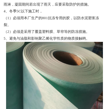
雨淋，凝固期间若出现了雨天，应要采取防护的措施。
4、冬季5C以下施工时，
（1）必须用本厂生产的801抗冻专用的胶，以防水泥塑浆冻
裂。
（2）必须是采用了覆盖塑料膜、草帘等的防冻措施。
5、避免与油脂和影响聚乙烯化学性质的物质接触哟。