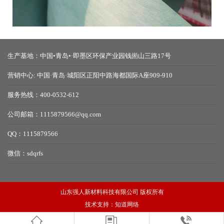
生产基地：中国•青岛•·即墨区环保产业园钱崮山三路17号
营销中心: 中国·青岛·城阳区正阳中路海都国际A座909-910
服务热线：400-0532-612
公司邮箱：1115879566@qq.com
QQ：1115879566
微信：sdqrfs
山东强人新材料科技有限公司 版权所有
技术支持：
知道网络