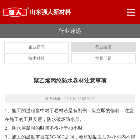
山东强人新材料
行业速递
企业新闻
行业速递
技术科普
常见问题
聚乙烯丙纶防水卷材注意事项
发布时间：2021-10-25 02:35:00
1、施工的过程当中对于卷材若是有划伤，应立即的修补，注意
在施工的工具安置，防水破坏防水层。
2、防水层凝固的时间不得小于48小时。
3、施工的温度掌握在5C-30C之间，卷材粘贴以后24小时内不得