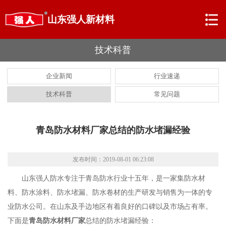
山东强人新材料
技术科普
企业新闻
行业速递
技术科普
常见问题
青岛防水材料厂家总结的防水堵漏经验
发布时间：2019-08-01 06:23:08
山东强人防水专注于青岛防水行业十五年，是一家集防水材
料、防水涂料、防水堵漏、防水卷材的生产研发与销售为一体的专
业防水公司。在山东及手边地区有着良好的口碑以及市场占有率。
下面是
青岛防水材料厂家
总结的防水堵漏经验：